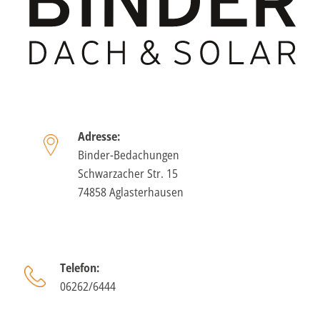
Adresse:
Binder-Bedachungen
Schwarzacher Str. 15
74858 Aglasterhausen
Telefon:
06262/6444